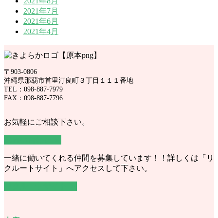
2021年8月
2021年7月
2021年6月
2021年4月
〒903-0806
沖縄県那覇市首里汀良町３丁目１１１番地
TEL：098-887-7979
FAX：098-887-7796
お気軽にご相談下さい。
お問い合わせ ＞
一緒に働いてくれる仲間を募集しています！！詳しくは「リ
クルートサイト」へアクセスして下さい。
リクルートサイト ＞