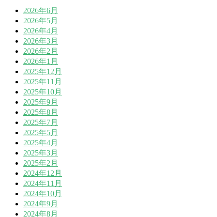
2026年6月
2026年5月
2026年4月
2026年3月
2026年2月
2026年1月
2025年12月
2025年11月
2025年10月
2025年9月
2025年8月
2025年7月
2025年5月
2025年4月
2025年3月
2025年2月
2024年12月
2024年11月
2024年10月
2024年9月
2024年8月