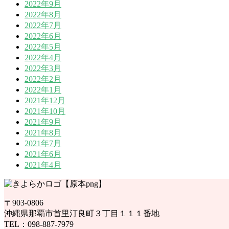
2022年9月
2022年8月
2022年7月
2022年6月
2022年5月
2022年4月
2022年3月
2022年2月
2022年1月
2021年12月
2021年10月
2021年9月
2021年8月
2021年7月
2021年6月
2021年4月
〒903-0806
沖縄県那覇市首里汀良町３丁目１１１番地
TEL：098-887-7979