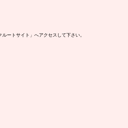
クルートサイト」へアクセスして下さい。