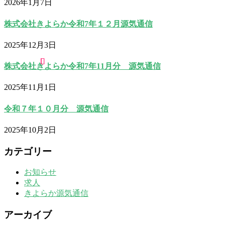
2026年1月7日
株式会社きよらか令和7年１２月源気通信
2025年12月3日
株式会社きよらか令和7年11月分 源気通信
2025年11月1日
令和７年１０月分 源気通信
2025年10月2日
カテゴリー
お知らせ
求人
きよらか源気通信
アーカイブ