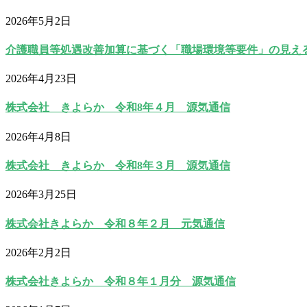
2026年5月2日
介護職員等処遇改善加算に基づく「職場環境等要件」の見え
2026年4月23日
株式会社 きよらか 令和8年４月 源気通信
2026年4月8日
株式会社 きよらか 令和8年３月 源気通信
2026年3月25日
株式会社きよらか 令和８年２月 元気通信
2026年2月2日
株式会社きよらか 令和８年１月分 源気通信