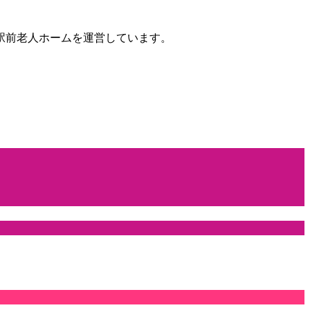
駅前老人ホームを運営しています。