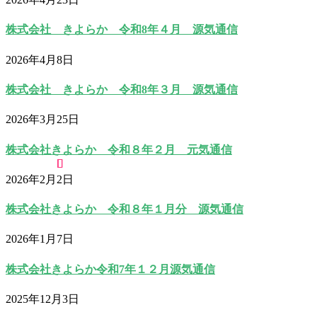
株式会社 きよらか 令和8年４月 源気通信
2026年4月8日
株式会社 きよらか 令和8年３月 源気通信
2026年3月25日
株式会社きよらか 令和８年２月 元気通信
2026年2月2日
株式会社きよらか 令和８年１月分 源気通信
2026年1月7日
株式会社きよらか令和7年１２月源気通信
2025年12月3日