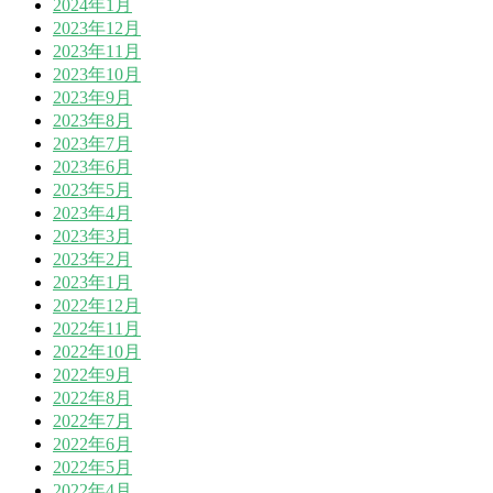
2024年1月
2023年12月
2023年11月
2023年10月
2023年9月
2023年8月
2023年7月
2023年6月
2023年5月
2023年4月
2023年3月
2023年2月
2023年1月
2022年12月
2022年11月
2022年10月
2022年9月
2022年8月
2022年7月
2022年6月
2022年5月
2022年4月