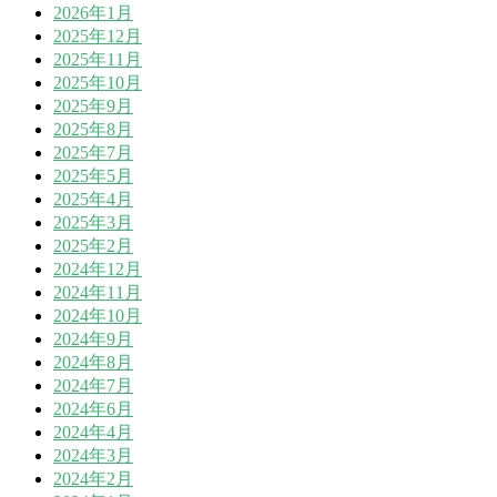
2026年1月
2025年12月
2025年11月
2025年10月
2025年9月
2025年8月
2025年7月
2025年5月
2025年4月
2025年3月
2025年2月
2024年12月
2024年11月
2024年10月
2024年9月
2024年8月
2024年7月
2024年6月
2024年4月
2024年3月
2024年2月