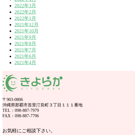
2022年3月
2022年2月
2022年1月
2021年12月
2021年10月
2021年9月
2021年8月
2021年7月
2021年6月
2021年4月
〒903-0806
沖縄県那覇市首里汀良町３丁目１１１番地
TEL：098-887-7979
FAX：098-887-7796
お気軽にご相談下さい。