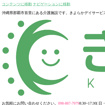
コンテンツに移動
ナビゲーションに移動
沖縄県那覇市首里にある介護施設です。きよらかデイサービ
お気軽にお問い合わせください。
098-887-7979
8:30~17:30