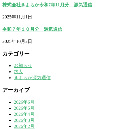
株式会社きよらか令和7年11月分 源気通信
2025年11月1日
令和７年１０月分 源気通信
2025年10月2日
カテゴリー
お知らせ
求人
きよらか源気通信
アーカイブ
2026年6月
2026年5月
2026年4月
2026年3月
2026年2月