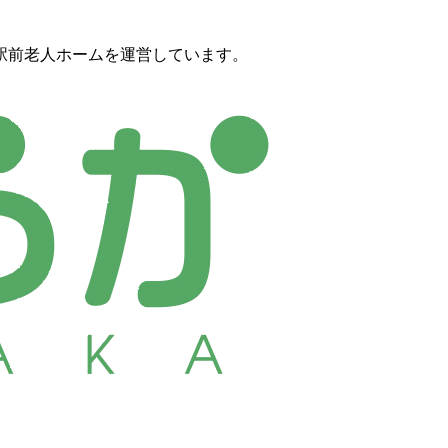
駅前老人ホームを運営しています。