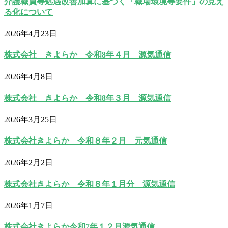
介護職員等処遇改善加算に基づく「職場環境等要件」の見え
る化について
2026年4月23日
株式会社 きよらか 令和8年４月 源気通信
2026年4月8日
株式会社 きよらか 令和8年３月 源気通信
2026年3月25日
株式会社きよらか 令和８年２月 元気通信
2026年2月2日
株式会社きよらか 令和８年１月分 源気通信
2026年1月7日
株式会社きよらか令和7年１２月源気通信