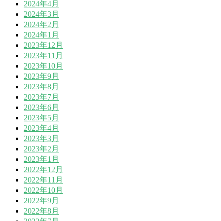
2024年4月
2024年3月
2024年2月
2024年1月
2023年12月
2023年11月
2023年10月
2023年9月
2023年8月
2023年7月
2023年6月
2023年5月
2023年4月
2023年3月
2023年2月
2023年1月
2022年12月
2022年11月
2022年10月
2022年9月
2022年8月