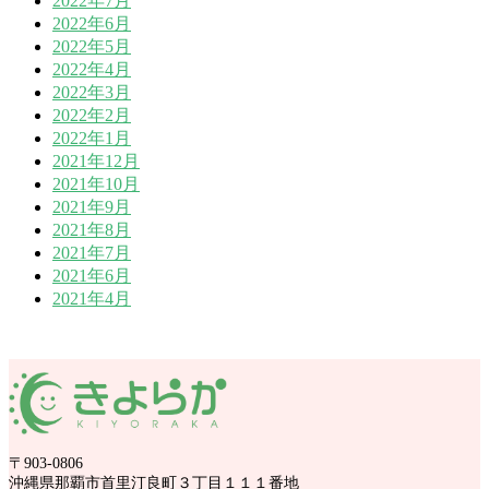
2022年7月
2022年6月
2022年5月
2022年4月
2022年3月
2022年2月
2022年1月
2021年12月
2021年10月
2021年9月
2021年8月
2021年7月
2021年6月
2021年4月
〒903-0806
沖縄県那覇市首里汀良町３丁目１１１番地