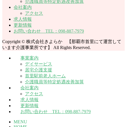
介護職員等特定処遇改善加算
会社案内
アクセス
求人情報
更新情報
お問い合わせ TEL：098-887-7979
Copyright © 株式会社きよらか 【那覇市首里にて運営して
います介護事業所です】 All Rights Reserved.
事業案内
デイサービス
居宅介護支援
首里駅前老人ホーム
介護職員等特定処遇改善加算
会社案内
アクセス
求人情報
更新情報
お問い合わせ TEL：098-887-7979
MENU
HOME