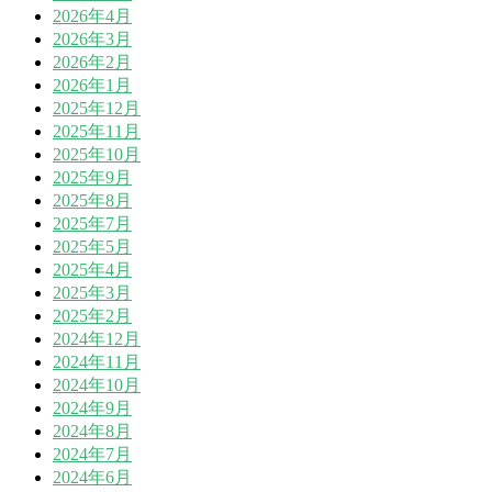
2026年4月
2026年3月
2026年2月
2026年1月
2025年12月
2025年11月
2025年10月
2025年9月
2025年8月
2025年7月
2025年5月
2025年4月
2025年3月
2025年2月
2024年12月
2024年11月
2024年10月
2024年9月
2024年8月
2024年7月
2024年6月