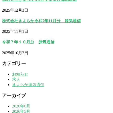
2025年12月3日
株式会社きよらか令和7年11月分 源気通信
2025年11月1日
令和７年１０月分 源気通信
2025年10月2日
カテゴリー
お知らせ
求人
きよらか源気通信
アーカイブ
2026年6月
2026年5月