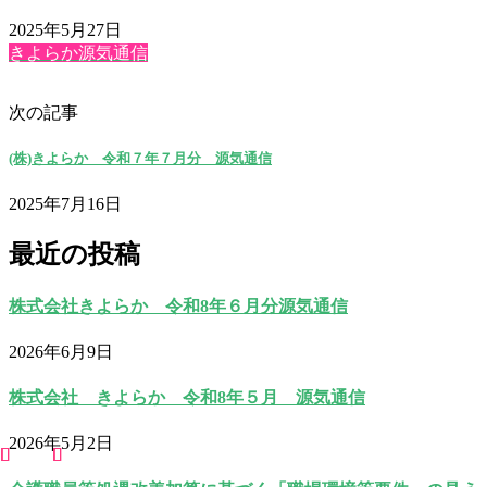
2025年5月27日
きよらか源気通信
次の記事
(株)きよらか 令和７年７月分 源気通信
2025年7月16日
最近の投稿
株式会社きよらか 令和8年６月分源気通信
2026年6月9日
株式会社 きよらか 令和8年５月 源気通信
2026年5月2日