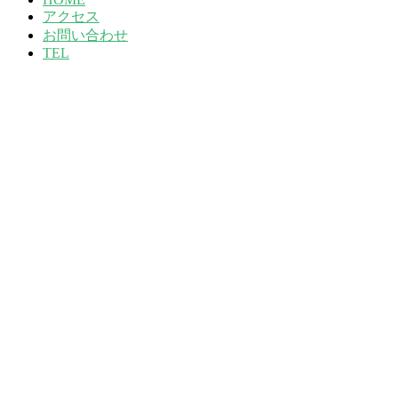
アクセス
お問い合わせ
TEL