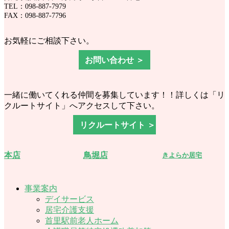
TEL：098-887-7979
FAX：098-887-7796
お気軽にご相談下さい。
お問い合わせ ＞
一緒に働いてくれる仲間を募集しています！！詳しくは「リ
クルートサイト」へアクセスして下さい。
リクルートサイト ＞
本店
鳥堀店
きよらか居宅
事業案内
デイサービス
居宅介護支援
首里駅前老人ホーム