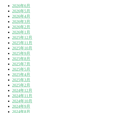
2026年6月
2026年5月
2026年4月
2026年3月
2026年2月
2026年1月
2025年12月
2025年11月
2025年10月
2025年9月
2025年8月
2025年7月
2025年5月
2025年4月
2025年3月
2025年2月
2024年12月
2024年11月
2024年10月
2024年9月
2024年8月