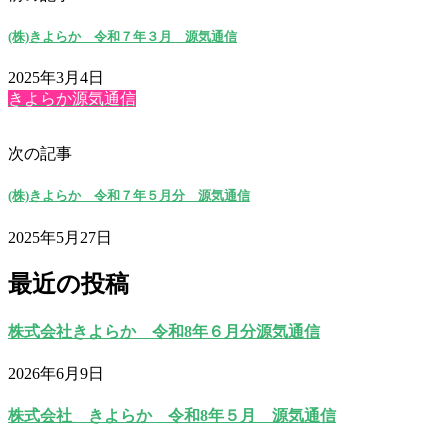
(株)きよらか 令和７年３月 源気通信
2025年3月4日
きよらか源気通信
次の記事
(株)きよらか 令和７年５月分 源気通信
2025年5月27日
最近の投稿
株式会社きよらか 令和8年６月分源気通信
2026年6月9日
株式会社 きよらか 令和8年５月 源気通信