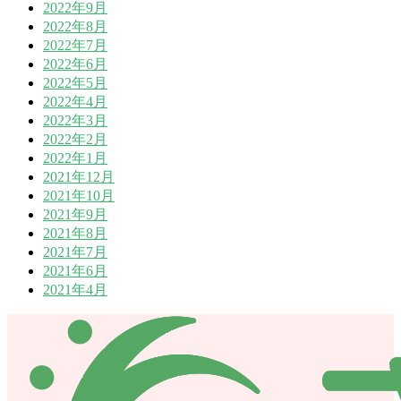
2022年9月
2022年8月
2022年7月
2022年6月
2022年5月
2022年4月
2022年3月
2022年2月
2022年1月
2021年12月
2021年10月
2021年9月
2021年8月
2021年7月
2021年6月
2021年4月