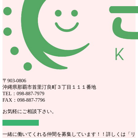
〒903-0806
沖縄県那覇市首里汀良町３丁目１１１番地
TEL：098-887-7979
FAX：098-887-7796
お気軽にご相談下さい。
お問い合わせ ＞
一緒に働いてくれる仲間を募集しています！！詳しくは「リ