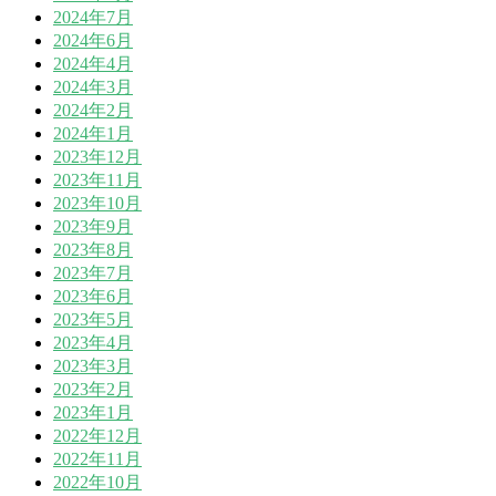
2024年7月
2024年6月
2024年4月
2024年3月
2024年2月
2024年1月
2023年12月
2023年11月
2023年10月
2023年9月
2023年8月
2023年7月
2023年6月
2023年5月
2023年4月
2023年3月
2023年2月
2023年1月
2022年12月
2022年11月
2022年10月