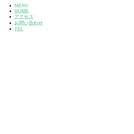
MENU
HOME
アクセス
お問い合わせ
TEL