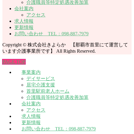
介護職員等特定処遇改善加算
会社案内
アクセス
求人情報
更新情報
お問い合わせ TEL：098-887-7979
Copyright © 株式会社きよらか 【那覇市首里にて運営して
います介護事業所です】 All Rights Reserved.
PAGE TOP
事業案内
デイサービス
居宅介護支援
首里駅前老人ホーム
介護職員等特定処遇改善加算
会社案内
アクセス
求人情報
更新情報
お問い合わせ TEL：098-887-7979