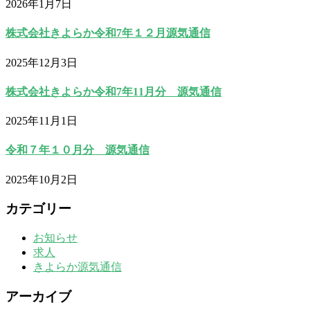
2026年1月7日
株式会社きよらか令和7年１２月源気通信
2025年12月3日
株式会社きよらか令和7年11月分 源気通信
2025年11月1日
令和７年１０月分 源気通信
2025年10月2日
カテゴリー
お知らせ
求人
きよらか源気通信
アーカイブ