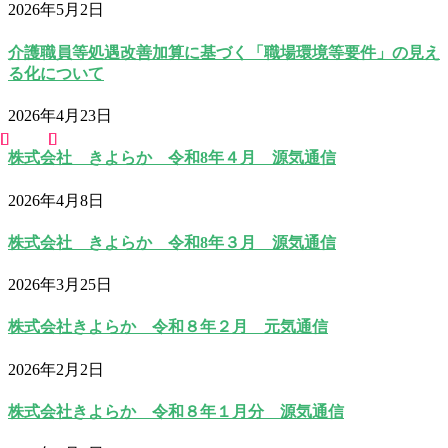
2026年5月2日
介護職員等処遇改善加算に基づく「職場環境等要件」の見え
る化について
2026年4月23日
株式会社 きよらか 令和8年４月 源気通信
2026年4月8日
株式会社 きよらか 令和8年３月 源気通信
2026年3月25日
株式会社きよらか 令和８年２月 元気通信
2026年2月2日
株式会社きよらか 令和８年１月分 源気通信