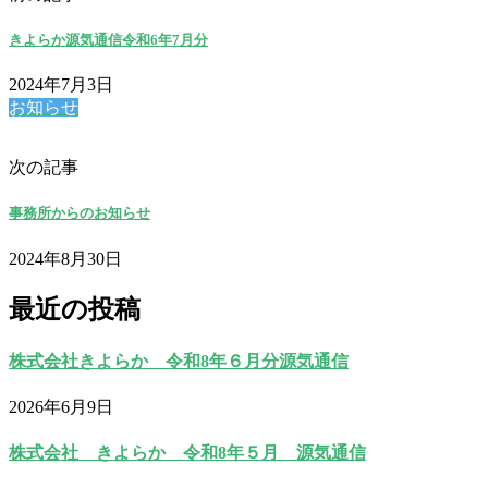
きよらか源気通信令和6年7月分
2024年7月3日
お知らせ
次の記事
事務所からのお知らせ
2024年8月30日
最近の投稿
株式会社きよらか 令和8年６月分源気通信
2026年6月9日
株式会社 きよらか 令和8年５月 源気通信