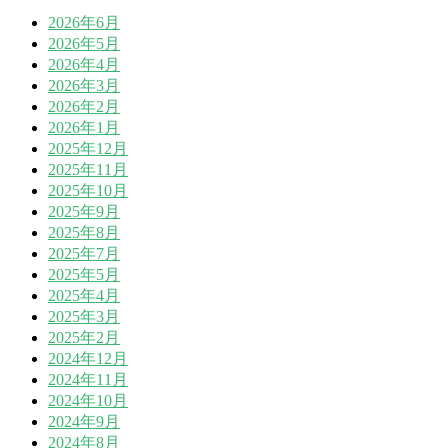
2026年6月
2026年5月
2026年4月
2026年3月
2026年2月
2026年1月
2025年12月
2025年11月
2025年10月
2025年9月
2025年8月
2025年7月
2025年5月
2025年4月
2025年3月
2025年2月
2024年12月
2024年11月
2024年10月
2024年9月
2024年8月