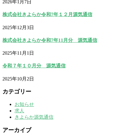
2026年1月7日
株式会社きよらか令和7年１２月源気通信
2025年12月3日
株式会社きよらか令和7年11月分 源気通信
2025年11月1日
令和７年１０月分 源気通信
2025年10月2日
カテゴリー
お知らせ
求人
きよらか源気通信
アーカイブ