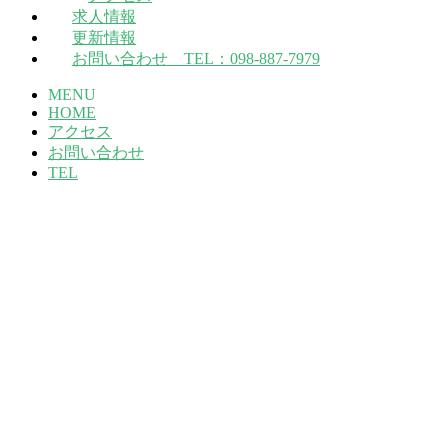
求人情報
更新情報
お問い合わせ TEL：098-887-7979
MENU
HOME
アクセス
お問い合わせ
TEL