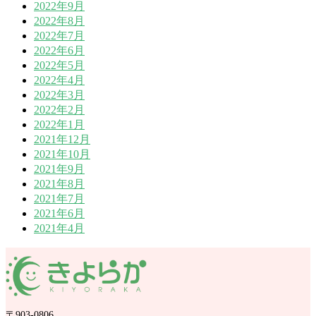
2022年9月
2022年8月
2022年7月
2022年6月
2022年5月
2022年4月
2022年3月
2022年2月
2022年1月
2021年12月
2021年10月
2021年9月
2021年8月
2021年7月
2021年6月
2021年4月
〒903-0806