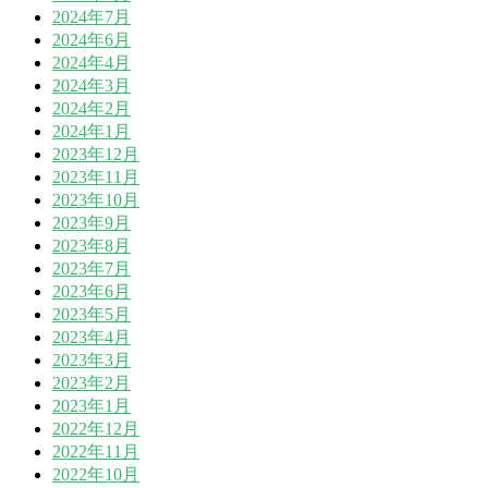
2024年7月
2024年6月
2024年4月
2024年3月
2024年2月
2024年1月
2023年12月
2023年11月
2023年10月
2023年9月
2023年8月
2023年7月
2023年6月
2023年5月
2023年4月
2023年3月
2023年2月
2023年1月
2022年12月
2022年11月
2022年10月