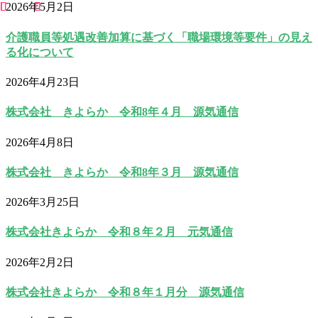
2026年5月2日
介護職員等処遇改善加算に基づく「職場環境等要件」の見え
る化について
2026年4月23日
株式会社 きよらか 令和8年４月 源気通信
2026年4月8日
株式会社 きよらか 令和8年３月 源気通信
2026年3月25日
株式会社きよらか 令和８年２月 元気通信
2026年2月2日
株式会社きよらか 令和８年１月分 源気通信